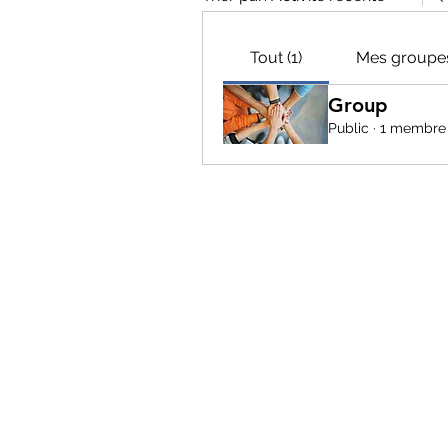
Tout (1)
Mes groupe
Group
Public
·
1 membre